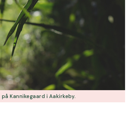
r på Kannikegaard i Aakirkeby.