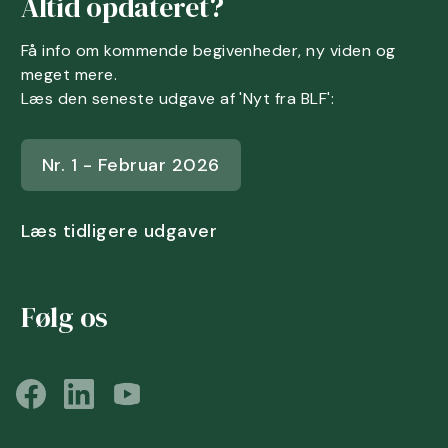
Altid opdateret?
Få info om kommende begivenheder, ny viden og
meget mere.
Læs den seneste udgave af 'Nyt fra BLF':
Nr. 1 - Februar 2026
Læs tidligere udgaver
Følg os