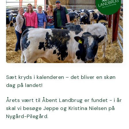
Sæt kryds i kalenderen – det bliver en skøn
dag på landet!
Årets vært til Åbent Landbrug er fundet - i år
skal vi besøge Jeppe og Kristina Nielsen på
Nygård-Pilegård.