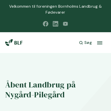
Velkommen til foreningen Bornholms Landbrug &
Fødevarer
Søg
Åbent Landbrug på
Nygård-Pilegård