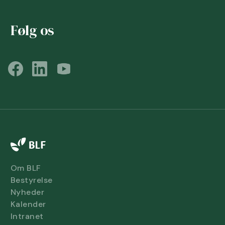
Følg os
Om BLF
Bestyrelse
Nyheder
Kalender
Intranet