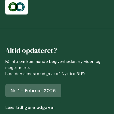
Altid opdateret?
Få info om kommende begivenheder, ny viden og
meget mere.
Læs den seneste udgave af 'Nyt fra BLF':
Nr. 1 - Februar 2026
Læs tidligere udgaver