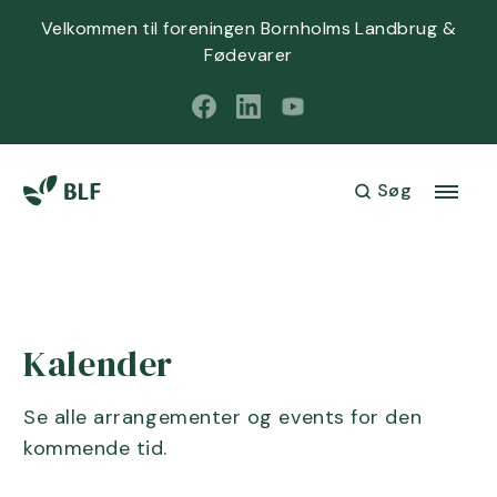
Velkommen til foreningen Bornholms Landbrug &
Fødevarer
Søg
Kalender
Se alle arrangementer og events for den
kommende tid.