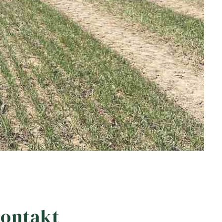
ontakt