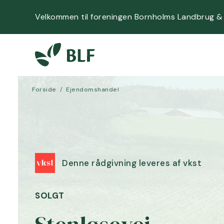
Velkommen til foreningen Bornholms Landbrug &
Forside
/
Ejendomshandel
Denne rådgivning leveres af vkst
SOLGT