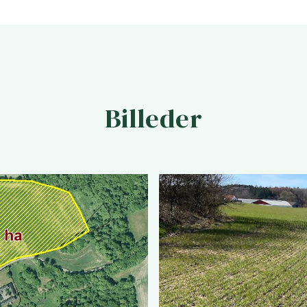
Billeder