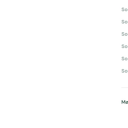
So
So
So
So
So
So
Mø