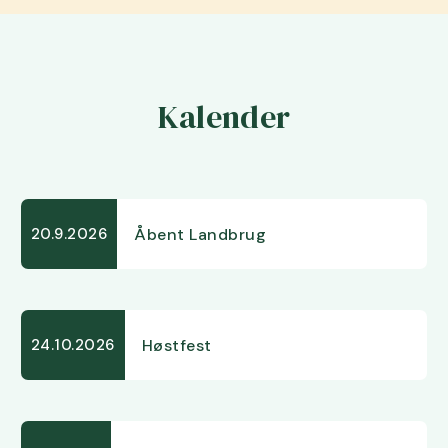
Kalender
Åbent Landbrug
20.9.2026
Høstfest
24.10.2026