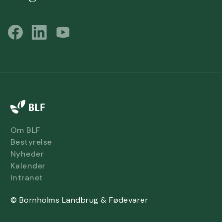
Om BLF
Bestyrelse
Nyheder
Kalender
Intranet
© Bornholms Landbrug & Fødevarer