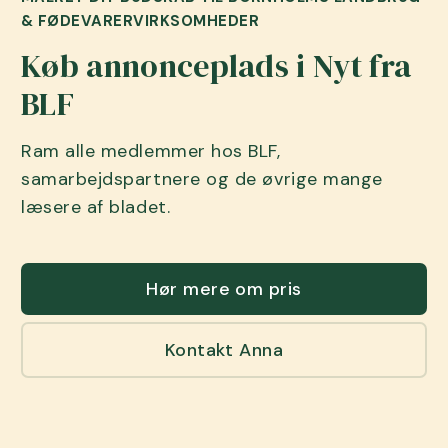
& FØDEVARERVIRKSOMHEDER
Køb annonceplads i Nyt fra
BLF
Ram alle medlemmer hos BLF,
samarbejdspartnere og de øvrige mange
læsere af bladet.
Hør mere om pris
Kontakt Anna