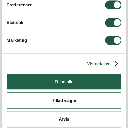
Præferencer
Statistik
Marketing
Vis detaljer
Tillad alle
Tillad valgte
Afvis