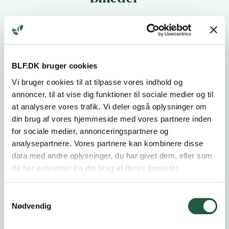
BLF.DK bruger cookies
Vi bruger cookies til at tilpasse vores indhold og
annoncer, til at vise dig funktioner til sociale medier og til
at analysere vores trafik. Vi deler også oplysninger om
din brug af vores hjemmeside med vores partnere inden
for sociale medier, annonceringspartnere og
analysepartnere. Vores partnere kan kombinere disse
data med andre oplysninger, du har givet dem, eller som
de har indsamlet fra din brug af deres tjenester.
Samtykkevalg
Nødvendig