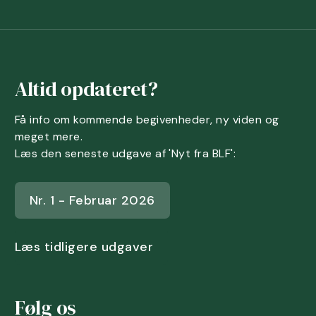
Altid opdateret?
Få info om kommende begivenheder, ny viden og
meget mere.
Læs den seneste udgave af 'Nyt fra BLF':
Nr. 1 - Februar 2026
Læs tidligere udgaver
Følg os