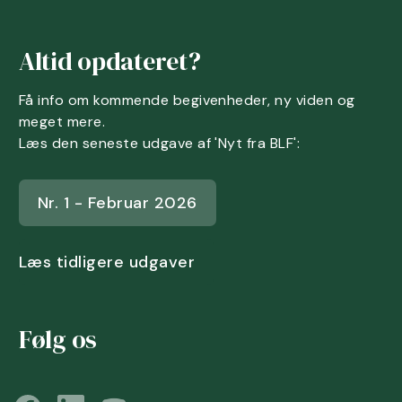
Altid opdateret?
Få info om kommende begivenheder, ny viden og
meget mere.
Læs den seneste udgave af 'Nyt fra BLF':
Nr. 1 - Februar 2026
Læs tidligere udgaver
Følg os