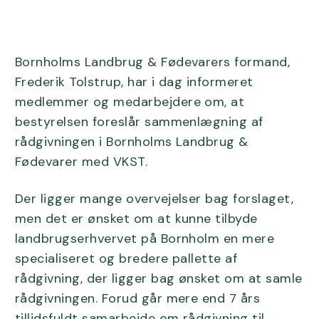
Bornholms Landbrug & Fødevarers formand,
Frederik Tolstrup, har i dag informeret
medlemmer og medarbejdere om, at
bestyrelsen foreslår sammenlægning af
rådgivningen i Bornholms Landbrug &
Fødevarer med VKST.
Der ligger mange overvejelser bag forslaget,
men det er ønsket om at kunne tilbyde
landbrugserhvervet på Bornholm en mere
specialiseret og bredere pallette af
rådgivning, der ligger bag ønsket om at samle
rådgivningen. Forud går mere end 7 års
tillidsfuldt samarbejde om rådgivning til