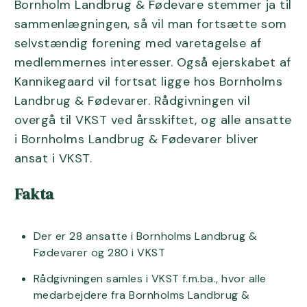
Bornholm Landbrug & Fødevare stemmer ja til
sammenlægningen, så vil man fortsætte som
selvstændig forening med varetagelse af
medlemmernes interesser. Også ejerskabet af
Kannikegaard vil fortsat ligge hos Bornholms
Landbrug & Fødevarer. Rådgivningen vil
overgå til VKST ved årsskiftet, og alle ansatte
i Bornholms Landbrug & Fødevarer bliver
ansat i VKST.
Fakta
Der er 28 ansatte i Bornholms Landbrug &
Fødevarer og 280 i VKST
Rådgivningen samles i VKST f.m.ba., hvor alle
medarbejdere fra Bornholms Landbrug &