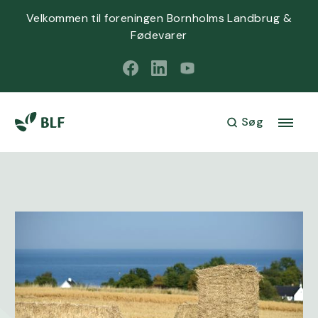
Velkommen til foreningen Bornholms Landbrug &
Fødevarer
Søg