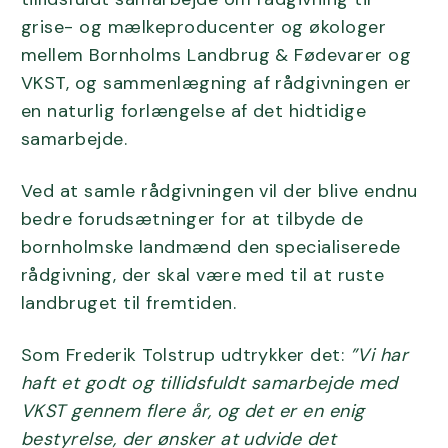
grise- og mælkeproducenter og økologer
mellem Bornholms Landbrug & Fødevarer og
VKST, og sammenlægning af rådgivningen er
en naturlig forlængelse af det hidtidige
samarbejde.
Ved at samle rådgivningen vil der blive endnu
bedre forudsætninger for at tilbyde de
bornholmske landmænd den specialiserede
rådgivning, der skal være med til at ruste
landbruget til fremtiden.
Som Frederik Tolstrup udtrykker det:
”Vi har
haft et godt og tillidsfuldt samarbejde med
VKST gennem flere år, og det er en enig
bestyrelse, der ønsker at udvide det