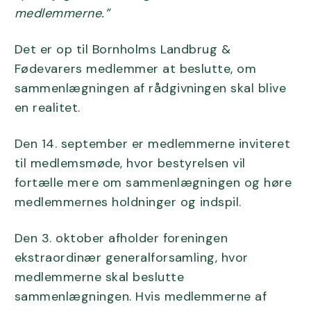
medlemmerne.”
Det er op til Bornholms Landbrug &
Fødevarers medlemmer at beslutte, om
sammenlægningen af rådgivningen skal blive
en realitet.
Den 14. september er medlemmerne inviteret
til medlemsmøde, hvor bestyrelsen vil
fortælle mere om sammenlægningen og høre
medlemmernes holdninger og indspil.
Den 3. oktober afholder foreningen
ekstraordinær generalforsamling, hvor
medlemmerne skal beslutte
sammenlægningen. Hvis medlemmerne af