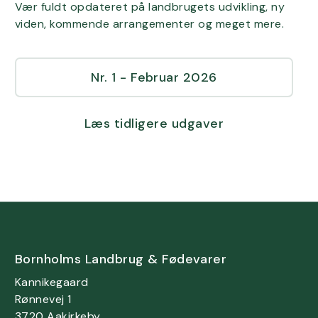
Vær fuldt opdateret på landbrugets udvikling, ny
viden, kommende arrangementer og meget mere.
Nr. 1 - Februar 2026
Læs tidligere udgaver
Bornholms Landbrug & Fødevarer
Kannikegaard
Rønnevej 1
3720 Aakirkeby