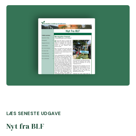
LÆS SENESTE UDGAVE
Nyt fra BLF