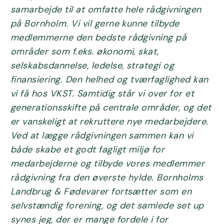
samarbejde til at omfatte hele rådgivningen
på Bornholm. Vi vil gerne kunne tilbyde
medlemmerne den bedste rådgivning på
områder som f.eks. økonomi, skat,
selskabsdannelse, ledelse, strategi og
finansiering. Den helhed og tværfaglighed kan
vi få hos VKST. Samtidig står vi over for et
generationsskifte på centrale områder, og det
er vanskeligt at rekruttere nye medarbejdere.
Ved at lægge rådgivningen sammen kan vi
både skabe et godt fagligt miljø for
medarbejderne og tilbyde vores medlemmer
rådgivning fra den øverste hylde. Bornholms
Landbrug & Fødevarer fortsætter som en
selvstændig forening, og det samlede set up
synes jeg, der er mange fordele i for