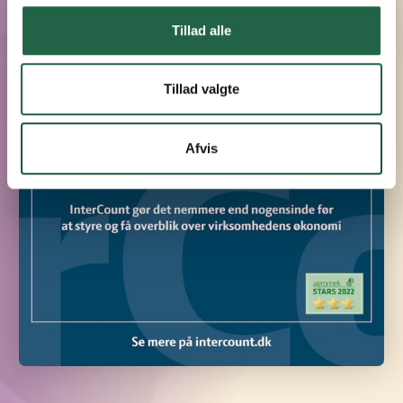
Tillad alle
Tillad valgte
Afvis