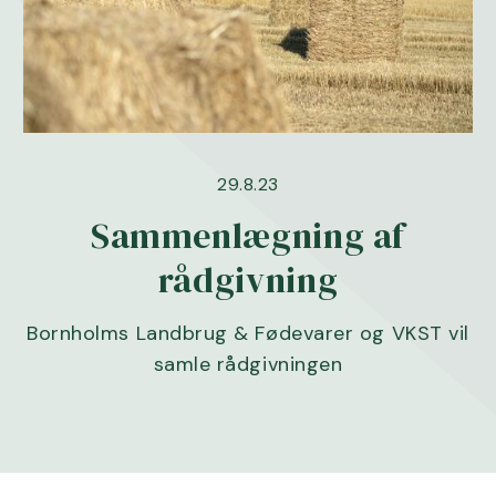
29.8.23
Sammenlægning af
rådgivning
Bornholms Landbrug & Fødevarer og VKST vil
samle rådgivningen