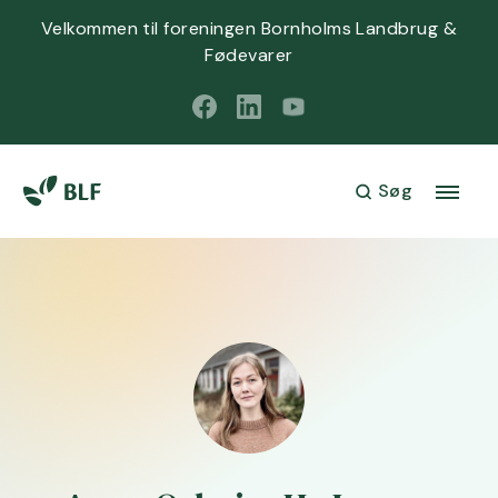
Velkommen til foreningen Bornholms Landbrug &
Fødevarer
Søg