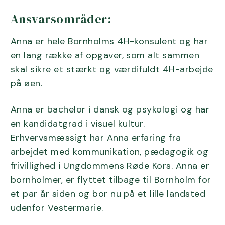
Ansvarsområder:
Anna er hele Bornholms 4H-konsulent og har
en lang række af opgaver, som alt sammen
skal sikre et stærkt og værdifuldt 4H-arbejde
på øen.
Anna er bachelor i dansk og psykologi og har
en kandidatgrad i visuel kultur.
Erhvervsmæssigt har Anna erfaring fra
arbejdet med kommunikation, pædagogik og
frivillighed i Ungdommens Røde Kors. Anna er
bornholmer, er flyttet tilbage til Bornholm for
et par år siden og bor nu på et lille landsted
udenfor Vestermarie.