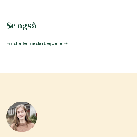
Se også
Find alle medarbejdere ➝