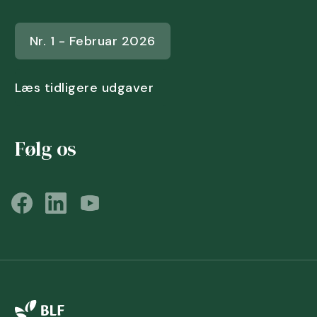
Nr. 1 - Februar 2026
Læs tidligere udgaver
Følg os