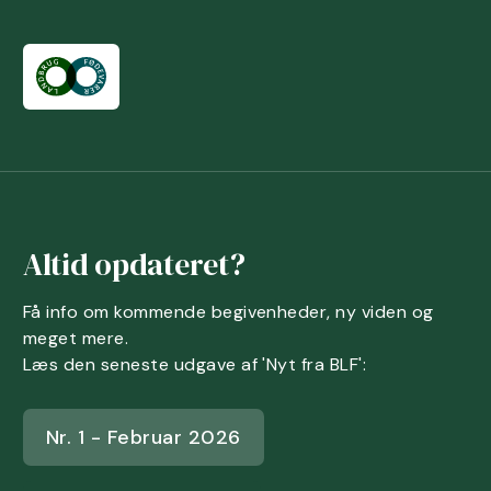
Altid opdateret?
Få info om kommende begivenheder, ny viden og
meget mere.
Læs den seneste udgave af 'Nyt fra BLF':
Nr. 1 - Februar 2026