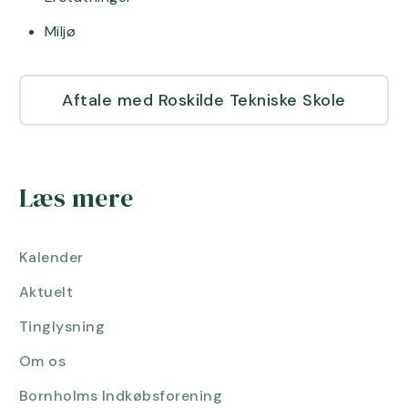
Miljø
Aftale med Roskilde Tekniske Skole
Læs mere
Kalender
Aktuelt
Tinglysning
Om os
Bornholms Indkøbsforening