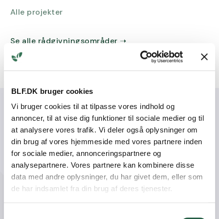
Alle projekter
Se alle rådgivningsområder
➝
BLF.DK bruger cookies
Vi bruger cookies til at tilpasse vores indhold og
annoncer, til at vise dig funktioner til sociale medier og til
at analysere vores trafik. Vi deler også oplysninger om
Seneste nyt
din brug af vores hjemmeside med vores partnere inden
for sociale medier, annonceringspartnere og
analysepartnere. Vores partnere kan kombinere disse
data med andre oplysninger, du har givet dem, eller som
de har indsamlet fra din brug af deres tjenester.
Samtykkevalg