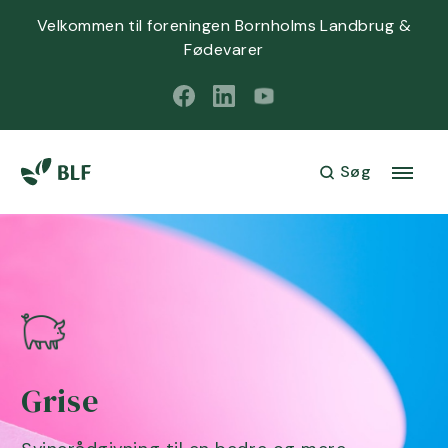
Velkommen til foreningen Bornholms Landbrug &
Fødevarer
Søg
Grise