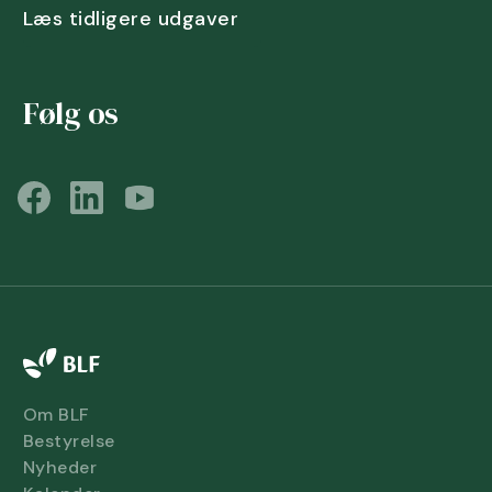
Læs tidligere udgaver
Følg os
Om BLF
Bestyrelse
Nyheder