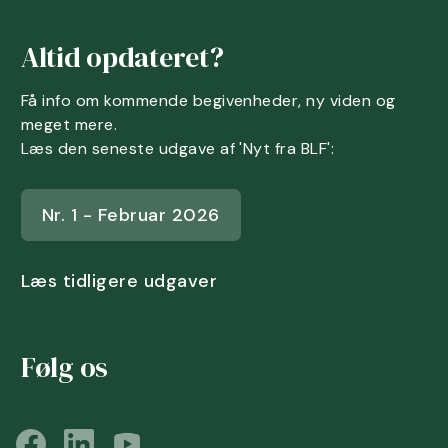
Altid opdateret?
Få info om kommende begivenheder, ny viden og
meget mere.
Læs den seneste udgave af 'Nyt fra BLF':
Nr. 1 - Februar 2026
Læs tidligere udgaver
Følg os