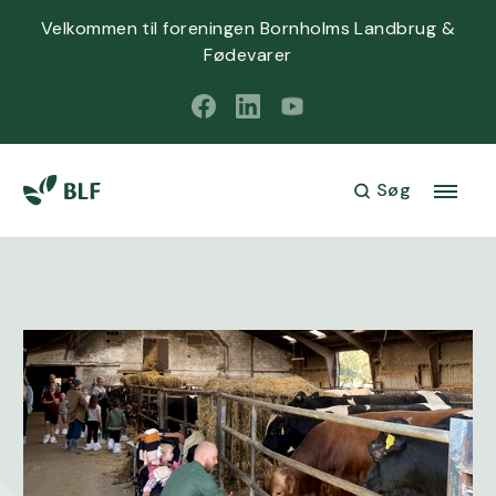
Velkommen til foreningen Bornholms Landbrug &
Fødevarer
Søg