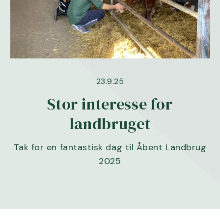
23.9.25
Stor interesse for
landbruget
Tak for en fantastisk dag til Åbent Landbrug
2025