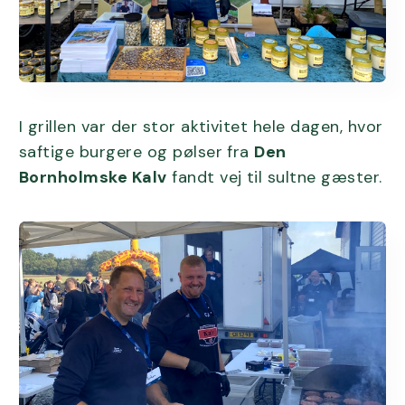
I grillen var der stor aktivitet hele dagen, hvor
saftige burgere og pølser fra
Den
Bornholmske Kalv
fandt vej til sultne gæster.