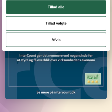
Tillad alle
Tillad valgte
Afvis