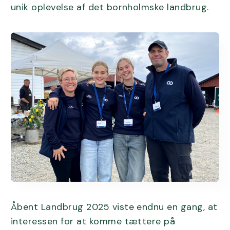
unik oplevelse af det bornholmske landbrug.
Åbent Landbrug 2025 viste endnu en gang, at
interessen for at komme tættere på