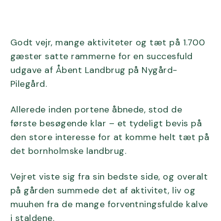
Godt vejr, mange aktiviteter og tæt på 1.700
gæster satte rammerne for en succesfuld
udgave af Åbent Landbrug på Nygård-
Pilegård.
Allerede inden portene åbnede, stod de
første besøgende klar – et tydeligt bevis på
den store interesse for at komme helt tæt på
det bornholmske landbrug.
Vejret viste sig fra sin bedste side, og overalt
på gården summede det af aktivitet, liv og
muuhen fra de mange forventningsfulde kalve
i staldene.