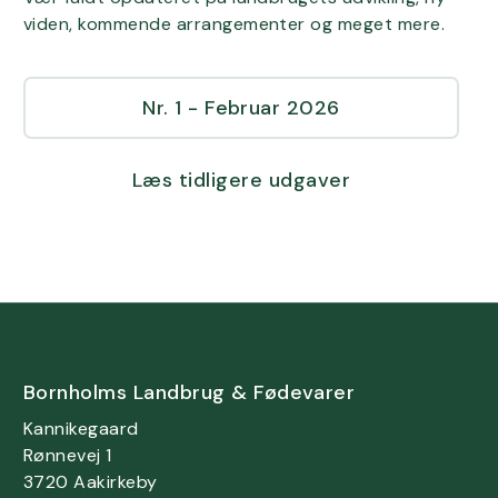
viden, kommende arrangementer og meget mere.
Nr. 1 - Februar 2026
Læs tidligere udgaver
Bornholms Landbrug & Fødevarer
Kannikegaard
Rønnevej 1
3720 Aakirkeby