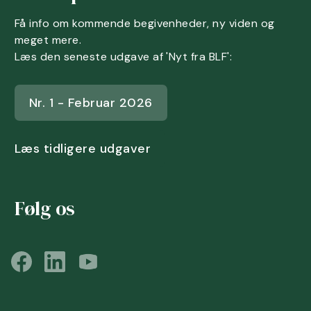
Få info om kommende begivenheder, ny viden og
meget mere.
Læs den seneste udgave af 'Nyt fra BLF':
Nr. 1 - Februar 2026
Læs tidligere udgaver
Følg os