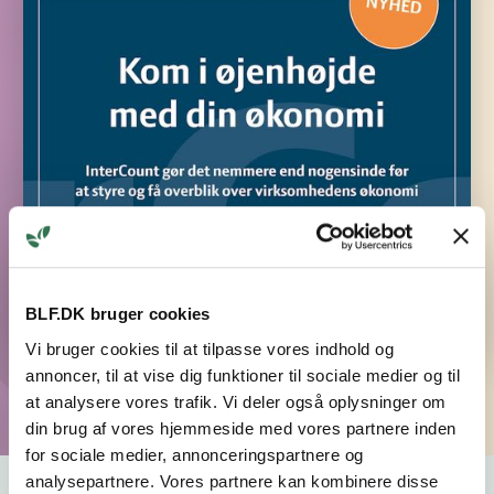
BLF.DK bruger cookies
Vi bruger cookies til at tilpasse vores indhold og
annoncer, til at vise dig funktioner til sociale medier og til
at analysere vores trafik. Vi deler også oplysninger om
din brug af vores hjemmeside med vores partnere inden
for sociale medier, annonceringspartnere og
analysepartnere. Vores partnere kan kombinere disse