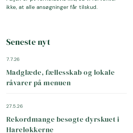
ikke, at alle ansøgninger får tilskud.
Seneste nyt
7.7.26
Madglæde, fællesskab og lokale
råvarer på menuen
27.5.26
Rekordmange besøgte dyrskuet i
Hareløkkerne