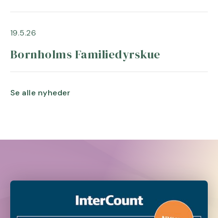
19.5.26
Bornholms Familiedyrskue
Se alle nyheder