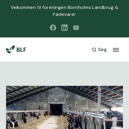
Velkommen til foreningen Bornholms Landbrug &
Fødevarer
Søg