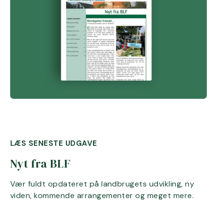
LÆS SENESTE UDGAVE
Nyt fra BLF
Vær fuldt opdateret på landbrugets udvikling, ny
viden, kommende arrangementer og meget mere.