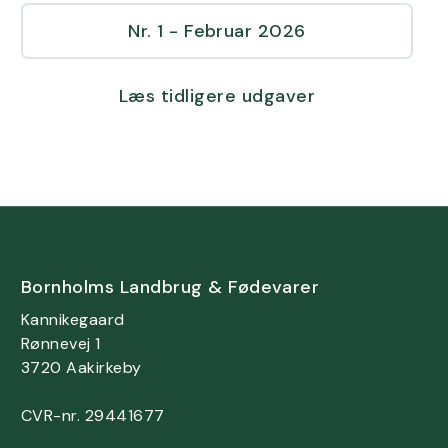
Nr. 1 - Februar 2026
Læs tidligere udgaver
Bornholms Landbrug & Fødevarer
Kannikegaard
Rønnevej 1
3720 Aakirkeby
CVR-nr. 29441677