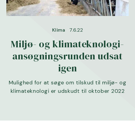
Klima
7.6.22
Miljø- og klimateknologi-
ansøgningsrunden udsat
igen
Mulighed for at søge om tilskud til miljø- og
klimateknologi er udskudt til oktober 2022