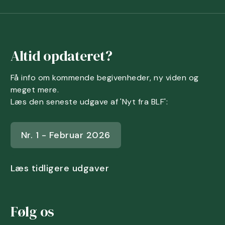
Altid opdateret?
Få info om kommende begivenheder, ny viden og
meget mere.
Læs den seneste udgave af 'Nyt fra BLF':
Nr. 1 - Februar 2026
Læs tidligere udgaver
Følg os