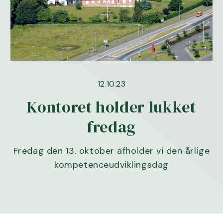
12.10.23
Kontoret holder lukket
fredag
Fredag den 13. oktober afholder vi den årlige
kompetenceudviklingsdag