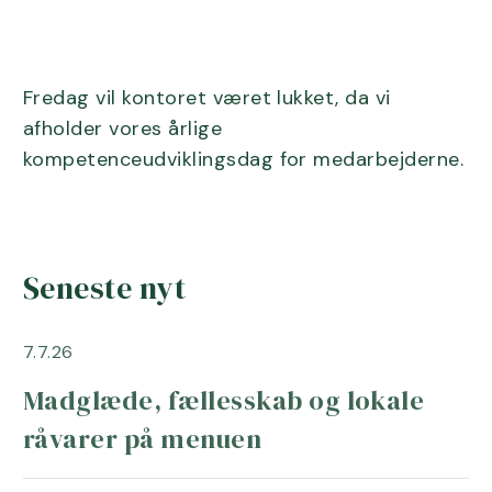
Fredag vil kontoret været lukket, da vi
afholder vores årlige
kompetenceudviklingsdag for medarbejderne.
Seneste nyt
7.7.26
Madglæde, fællesskab og lokale
råvarer på menuen