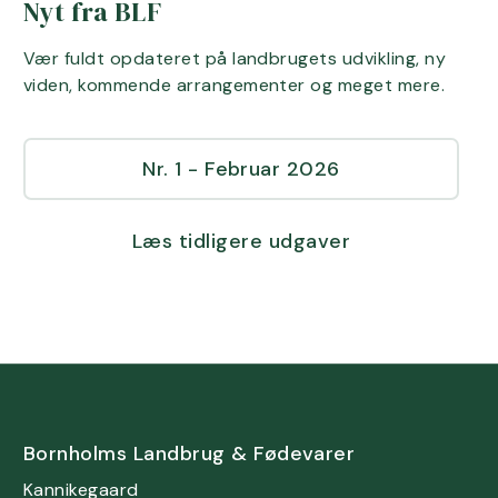
Nyt fra BLF
Vær fuldt opdateret på landbrugets udvikling, ny
viden, kommende arrangementer og meget mere.
Nr. 1 - Februar 2026
Læs tidligere udgaver
Bornholms Landbrug & Fødevarer
Kannikegaard