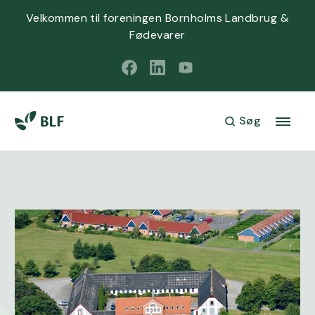
Velkommen til foreningen Bornholms Landbrug &
Fødevarer
Søg