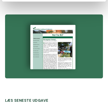
LÆS SENESTE UDGAVE