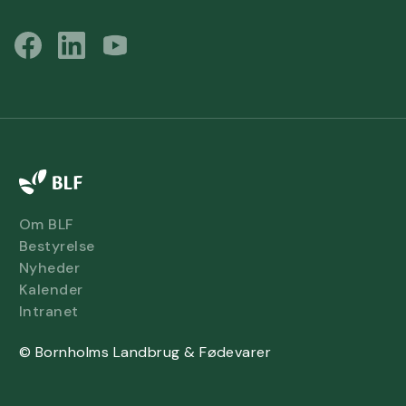
Om BLF
Bestyrelse
Nyheder
Kalender
Intranet
© Bornholms Landbrug & Fødevarer