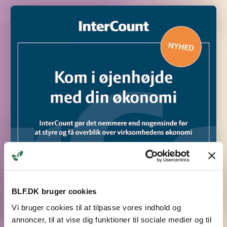
BLF.DK bruger cookies
Vi bruger cookies til at tilpasse vores indhold og
annoncer, til at vise dig funktioner til sociale medier og til