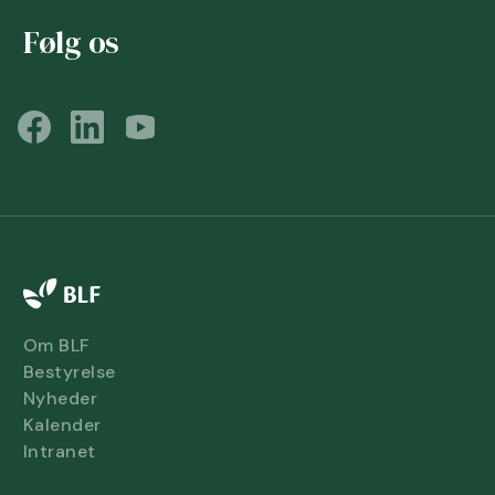
Følg os
Om BLF
Bestyrelse
Nyheder
Kalender
Intranet