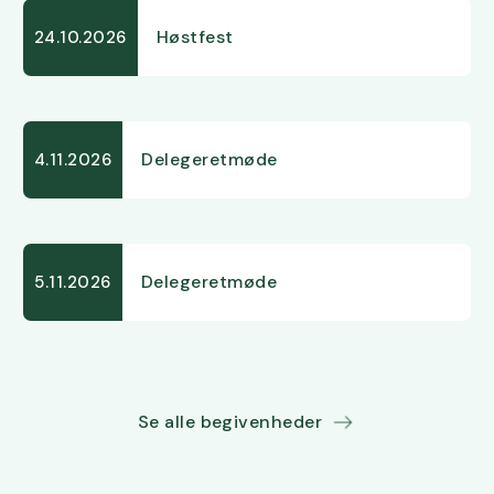
Høstfest
24.10.2026
Delegeretmøde
4.11.2026
Delegeretmøde
5.11.2026
Se alle begivenheder