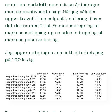
er der en markdrift, som i disse år bidrager
med en positiv indtjening. Når jeg således
opgør kravet til en nulpunktsnotering, bliver
det derfor med 2 tal. En med indregning af
markens indtjening og en uden indregning af
markens positive bidrag.
Jeg opgør noteringen som inkl. efterbetaling
på 1,00 kr./kg