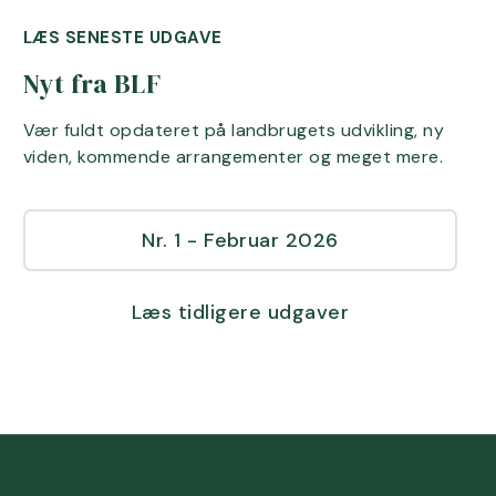
LÆS SENESTE UDGAVE
Nyt fra BLF
Vær fuldt opdateret på landbrugets udvikling, ny
viden, kommende arrangementer og meget mere.
Nr. 1 - Februar 2026
Læs tidligere udgaver