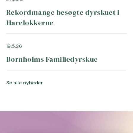
Rekordmange besøgte dyrskuet i
Hareløkkerne
19.5.26
Bornholms Familiedyrskue
Se alle nyheder