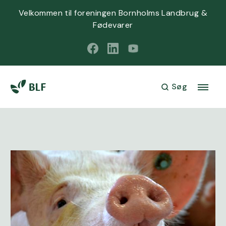
Velkommen til foreningen Bornholms Landbrug &
Fødevarer
Søg