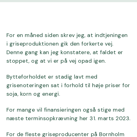
For en måned siden skrev jeg, at indtjeningen
i griseproduktionen gik den forkerte vej.
Denne gang kan jeg konstatere, at faldet er
stoppet, og at vi er på vej opad igen.
Bytteforholdet er stadig lavt med
grisenoteringen sat i forhold til høje priser for
soja, korn og energi.
For mange vil finansieringen også stige med
næste terminsopkrævning her 31. marts 2023.
For de fleste griseproducenter på Bornholm