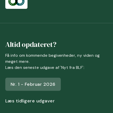
Altid opdateret?
Få info om kommende begivenheder, ny viden og
meget mere.
Læs den seneste udgave af 'Nyt fra BLF':
Nr. 1 - Februar 2026
Læs tidligere udgaver