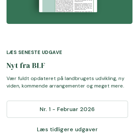
LÆS SENESTE UDGAVE
Nyt fra BLF
Vær fuldt opdateret på landbrugets udvikling, ny
viden, kommende arrangementer og meget mere.
Nr. 1 - Februar 2026
Læs tidligere udgaver