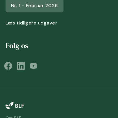
Nr. 1 - Februar 2026
Læs tidligere udgaver
Følg os
Om BLF