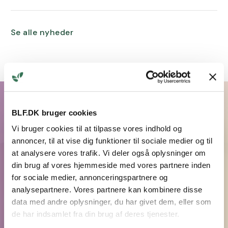
Se alle nyheder
BLF.DK bruger cookies
Vi bruger cookies til at tilpasse vores indhold og
annoncer, til at vise dig funktioner til sociale medier og til
at analysere vores trafik. Vi deler også oplysninger om
din brug af vores hjemmeside med vores partnere inden
for sociale medier, annonceringspartnere og
analysepartnere. Vores partnere kan kombinere disse
data med andre oplysninger, du har givet dem, eller som
de har indsamlet fra din brug af deres tjenester.