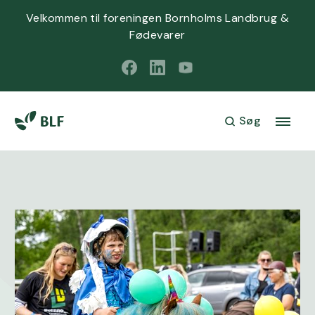
Velkommen til foreningen Bornholms Landbrug &
Fødevarer
Søg