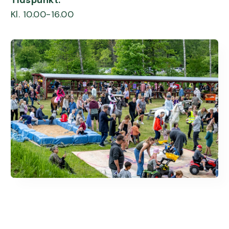
Tidspunkt:
Kl. 10.00-16.00