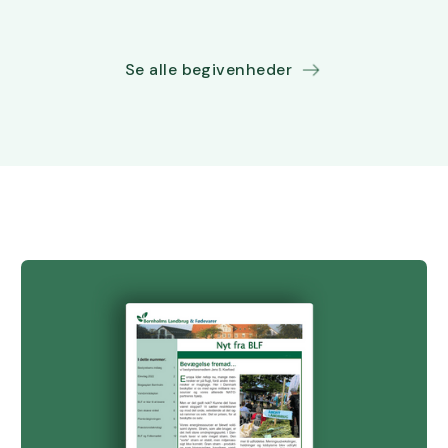
Se alle begivenheder