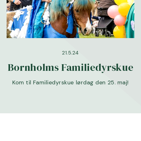
21.5.24
Bornholms Familiedyrskue
Kom til Familiedyrskue lørdag den 25. maj!