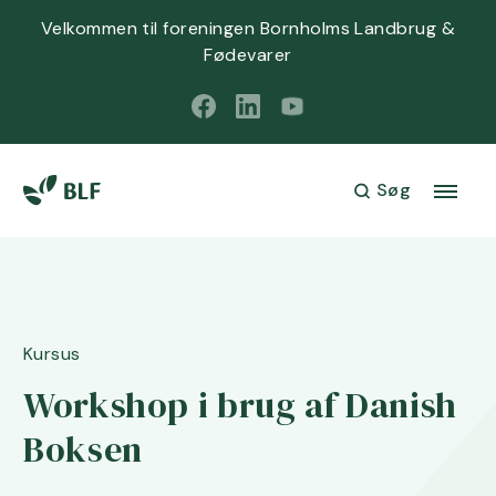
Velkommen til foreningen Bornholms Landbrug &
Fødevarer
Søg
Kursus
Workshop i brug af Danish
Boksen