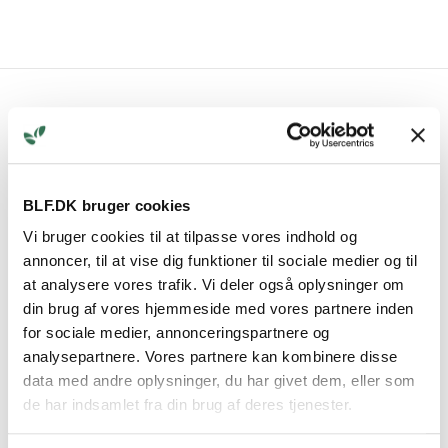
For mere information:
BLF.DK bruger cookies
Vi bruger cookies til at tilpasse vores indhold og
annoncer, til at vise dig funktioner til sociale medier og til
at analysere vores trafik. Vi deler også oplysninger om
din brug af vores hjemmeside med vores partnere inden
for sociale medier, annonceringspartnere og
analysepartnere. Vores partnere kan kombinere disse
data med andre oplysninger, du har givet dem, eller som
Lene Møller
de har indsamlet fra din brug af deres tjenester.
Tekniker