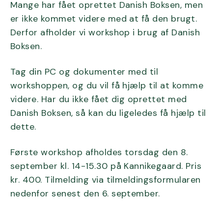
Mange har fået oprettet Danish Boksen, men
er ikke kommet videre med at få den brugt.
Derfor afholder vi workshop i brug af Danish
Boksen.
Tag din PC og dokumenter med til
workshoppen, og du vil få hjælp til at komme
videre. Har du ikke fået dig oprettet med
Danish Boksen, så kan du ligeledes få hjælp til
dette.
Første workshop afholdes torsdag den 8.
september kl. 14-15.30 på Kannikegaard. Pris
kr. 400. Tilmelding via tilmeldingsformularen
nedenfor senest den 6. september.