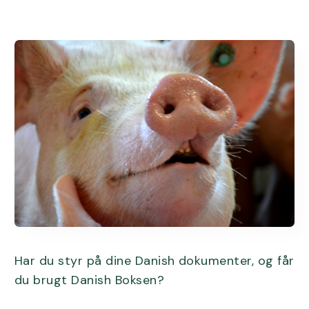
Har du styr på dine Danish dokumenter, og får
du brugt Danish Boksen?