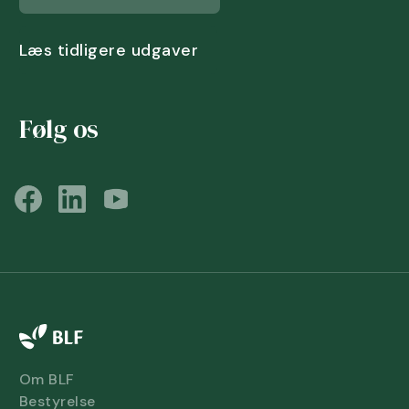
Læs tidligere udgaver
Følg os
Om BLF
Bestyrelse