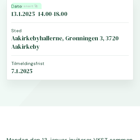
Dato
Sker snart 🚀
13.1.2025
14.00-18.00
Sted
Aakirkebyhallerne, Grønningen 3, 3720
Aakirkeby
Tilmeldingsfrist
7.1.2025