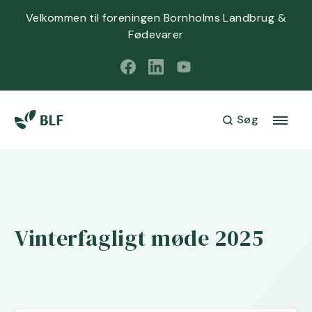
Velkommen til foreningen Bornholms Landbrug &
Fødevarer
Søg
Vinterfagligt møde 2025