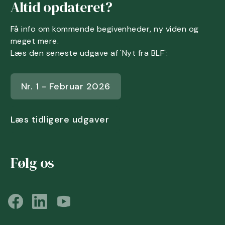
Altid opdateret?
Få info om kommende begivenheder, ny viden og
meget mere.
Læs den seneste udgave af 'Nyt fra BLF':
Nr. 1 - Februar 2026
Læs tidligere udgaver
Følg os