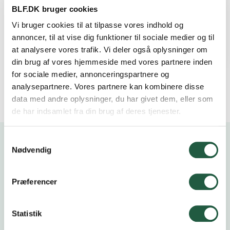
BLF.DK bruger cookies
Vi bruger cookies til at tilpasse vores indhold og
annoncer, til at vise dig funktioner til sociale medier og til
at analysere vores trafik. Vi deler også oplysninger om
din brug af vores hjemmeside med vores partnere inden
for sociale medier, annonceringspartnere og
analysepartnere. Vores partnere kan kombinere disse
data med andre oplysninger, du har givet dem, eller som
de har indsamlet fra din brug af deres tjenester.
Samtykkevalg
Nødvendig
Kalender
Præferencer
Statistik