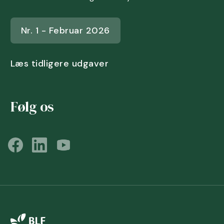
Nr. 1 - Februar 2026
Læs tidligere udgaver
Følg os