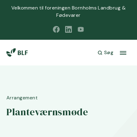
Velkommen til foreningen Bornholms Landbrug &
Fødevarer
Søg
Arrangement
Planteværnsmøde