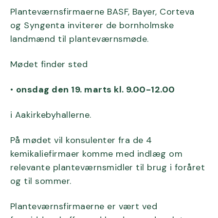
Planteværnsfirmaerne BASF, Bayer, Corteva
og Syngenta inviterer de bornholmske
landmænd til planteværnsmøde.
Mødet finder sted
•
onsdag den 19. marts kl. 9.00-12.00
i Aakirkebyhallerne.
På mødet vil konsulenter fra de 4
kemikaliefirmaer komme med indlæg om
relevante planteværnsmidler til brug i foråret
og til sommer.
Planteværnsfirmaerne er vært ved