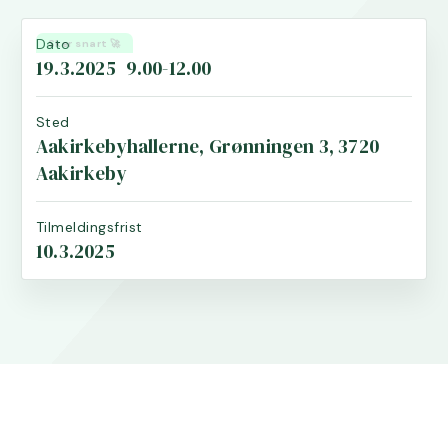
Dato
Sker snart 🚀
19.3.2025
9.00-12.00
Sted
Aakirkebyhallerne, Grønningen 3, 3720
Aakirkeby
Tilmeldingsfrist
10.3.2025