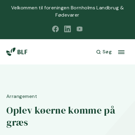
Velkommen til foreningen Bornholms Landbrug &
Fødevarer
Søg
Arrangement
Oplev køerne komme på
græs