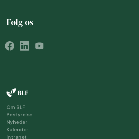
Følg os
Om BLF
Bestyrelse
Nyheder
Kalender
Intranet