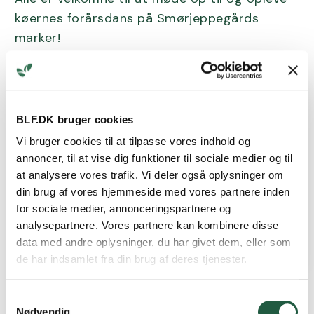
køernes forårsdans på Smørjeppegårds
marker!
BLF.DK bruger cookies
Vi bruger cookies til at tilpasse vores indhold og
annoncer, til at vise dig funktioner til sociale medier og til
at analysere vores trafik. Vi deler også oplysninger om
din brug af vores hjemmeside med vores partnere inden
for sociale medier, annonceringspartnere og
analysepartnere. Vores partnere kan kombinere disse
data med andre oplysninger, du har givet dem, eller som
de har indsamlet fra din brug af deres tjenester.
Samtykkevalg
Nødvendig