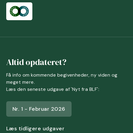
Altid opdateret?
Få info om kommende begivenheder, ny viden og
meget mere.
Læs den seneste udgave af 'Nyt fra BLF':
Nr. 1 - Februar 2026
Læs tidligere udgaver