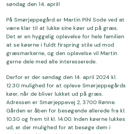
søndag den 14. april!
På Smørjeppegård er Martin Pihl Sode ved at
være klar til at lukke sine køer ud på græs.
Det er en hyggelig oplevelse for hele familien
at se køerne i fuldt firspring stile ud mod
græsmarkerne, og den oplevelse vil Martin
gerne dele med alle interesserede.
Derfor er der søndag den 14. april 2024 kl.
12.30 mulighed for at opleve Smørjeppegårds
køer, når de bliver lukket ud på græs.
Adressen er Smørjeppevej 2, 3700 Rønne.
Gården er åben for besøgende allerede fra kl.
10.30 og frem til kl. 14.00. Inden køerne lukkes
ud, er der mulighed for at besøge dem i