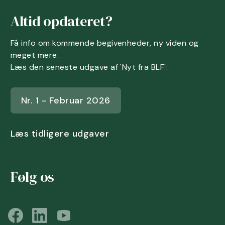
Altid opdateret?
Få info om kommende begivenheder, ny viden og
meget mere.
Læs den seneste udgave af 'Nyt fra BLF':
Nr. 1 - Februar 2026
Læs tidligere udgaver
Følg os