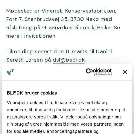
Mødested er Vineriet, Konservesfabrikken,
Port 7, Stenbrudsvej 35, 3730 Nexø med
afslutning på Graanakkes vinmark, Balka. Se
mere i invitationen.
Tilmelding senest den 11. marts til Daniel
Sereth Larsen på
dsl@beof.dk
.
Invitation til arrangementet
BLF.DK bruger cookies
Vi bruger cookies til at tilpasse vores indhold og
annoncer, til at vise dig funktioner til sociale medier og til
at analysere vores trafik. Vi deler også oplysninger om
din brug af vores hjemmeside med vores partnere inden
for sociale medier, annonceringspartnere og