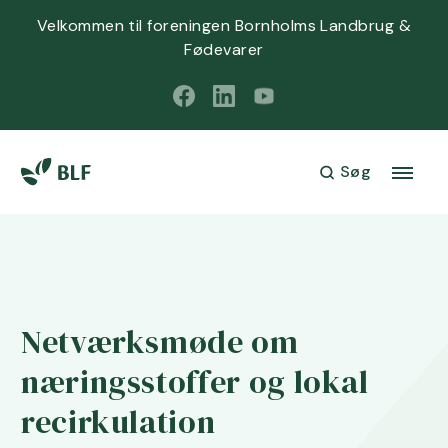
Velkommen til foreningen Bornholms Landbrug &
Fødevarer
Søg
Netværksmøde om
næringsstoffer og lokal
recirkulation