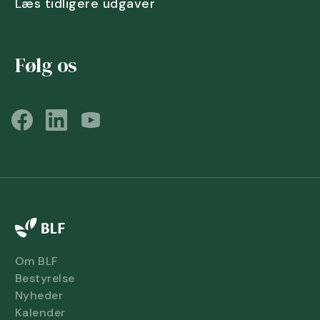
Læs tidligere udgaver
Følg os
Om BLF
Bestyrelse
Nyheder
Kalender