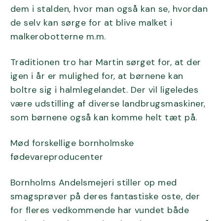
dem i stalden, hvor man også kan se, hvordan
de selv kan sørge for at blive malket i
malkerobotterne m.m.
Traditionen tro har Martin sørget for, at der
igen i år er mulighed for, at børnene kan
boltre sig i halmlegelandet. Der vil ligeledes
være udstilling af diverse landbrugsmaskiner,
som børnene også kan komme helt tæt på.
Mød forskellige bornholmske
fødevareproducenter
Bornholms Andelsmejeri stiller op med
smagsprøver på deres fantastiske oste, der
for fleres vedkommende har vundet både