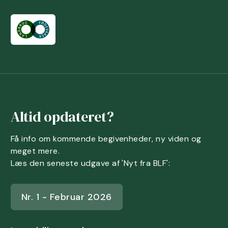
Altid opdateret?
Få info om kommende begivenheder, ny viden og
meget mere.
Læs den seneste udgave af 'Nyt fra BLF':
Nr. 1 - Februar 2026