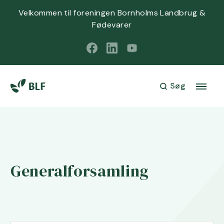
Velkommen til foreningen Bornholms Landbrug &
Fødevarer
Søg
Generalforsamling