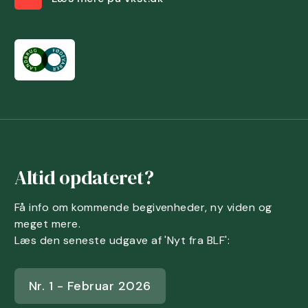
Altid opdateret?
Få info om kommende begivenheder, ny viden og
meget mere.
Læs den seneste udgave af 'Nyt fra BLF':
Nr. 1 - Februar 2026