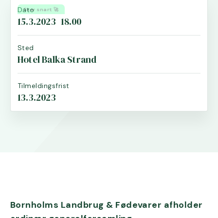
Dato
Sker snart 🚀
15.3.2023
18.00
Sted
Hotel Balka Strand
Tilmeldingsfrist
13.3.2023
Bornholms Landbrug & Fødevarer afholder