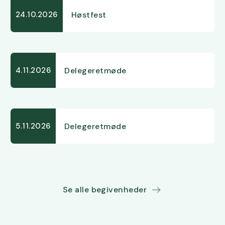
Høstfest
24.10.2026
Delegeretmøde
4.11.2026
Delegeretmøde
5.11.2026
Se alle begivenheder