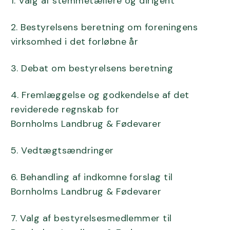
1. Valg af stemmetællere og dirigent
2. Bestyrelsens beretning om foreningens
virksomhed i det forløbne år
3. Debat om bestyrelsens beretning
4. Fremlæggelse og godkendelse af det
reviderede regnskab for
Bornholms Landbrug & Fødevarer
5. Vedtægtsændringer
6. Behandling af indkomne forslag til
Bornholms Landbrug & Fødevarer
7. Valg af bestyrelsesmedlemmer til