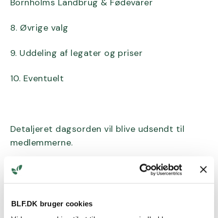
Bornholms Landbrug & Fødevarer
8. Øvrige valg
9. Uddeling af legater og priser
10. Eventuelt
Detaljeret dagsorden vil blive udsendt til
medlemmerne.
BLF.DK bruger cookies