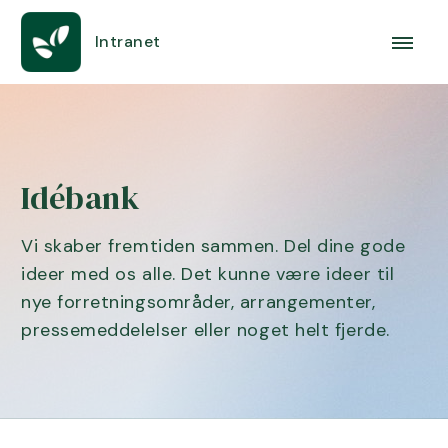
Intranet
Idébank
Vi skaber fremtiden sammen. Del dine gode
ideer med os alle. Det kunne være ideer til
nye forretningsområder, arrangementer,
pressemeddelelser eller noget helt fjerde.